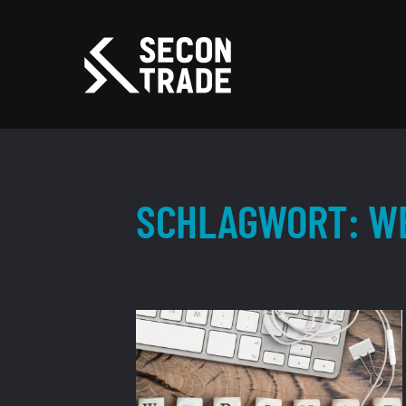
SCHLAGWORT:
W