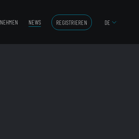
RNEHMEN
NEWS
REGISTRIEREN
DE