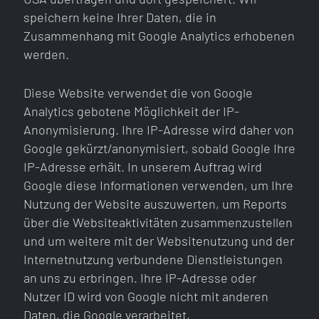
speichern keine Ihrer Daten, die in
Zusammenhang mit Google Analytics erhobenen
werden.
Diese Website verwendet die von Google
Analytics gebotene Möglichkeit der IP-
Anonymisierung. Ihre IP-Adresse wird daher von
Google gekürzt/anonymisiert, sobald Google Ihre
IP-Adresse erhält. In unserem Auftrag wird
Google diese Informationen verwenden, um Ihre
Nutzung der Website auszuwerten, um Reports
über die Websiteaktivitäten zusammenzustellen
und um weitere mit der Websitenutzung und der
Internetnutzung verbundene Dienstleistungen
an uns zu erbringen. Ihre IP-Adresse oder
Nutzer ID wird von Google nicht mit anderen
Daten, die Google verarbeitet,