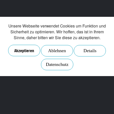
Unsere Webseite verwendet Cookies um Funktion und
Sicherheit zu optimieren. Wir hoffen, das ist in Ihrem
Sinne, daher bitten wir Sie diese zu akzeptieren.
Akzeptieren
Ablehnen
Details
Datenschutz
Ihr digitaler
Marktplatz für