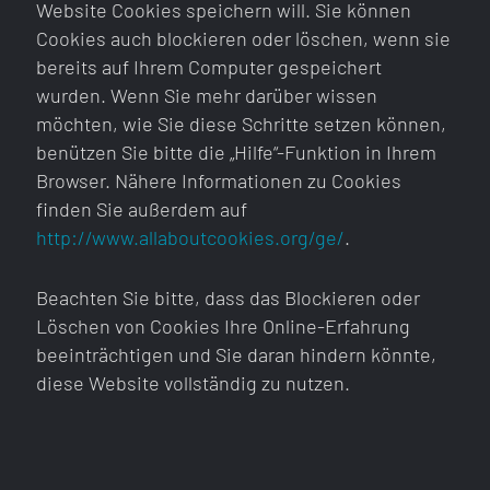
Website Cookies speichern will. Sie können
Cookies auch blockieren oder löschen, wenn sie
bereits auf Ihrem Computer gespeichert
wurden. Wenn Sie mehr darüber wissen
möchten, wie Sie diese Schritte setzen können,
benützen Sie bitte die „Hilfe“-Funktion in Ihrem
Browser. Nähere Informationen zu Cookies
finden Sie außerdem auf
http://www.allaboutcookies.org/ge/
.
Beachten Sie bitte, dass das Blockieren oder
Löschen von Cookies Ihre Online-Erfahrung
beeinträchtigen und Sie daran hindern könnte,
diese Website vollständig zu nutzen.