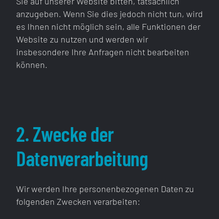
Sie auf unserer Website bitten, tatsächlich
anzugeben. Wenn Sie dies jedoch nicht tun, wird
es Ihnen nicht möglich sein, alle Funktionen der
Website zu nutzen und werden wir
insbesondere Ihre Anfragen nicht bearbeiten
können.
2. Zwecke der
Datenverarbeitung
Wir werden Ihre personenbezogenen Daten zu
folgenden Zwecken verarbeiten: