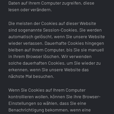
Daten auf Ihrem Computer zugreifen, diese
lesen oder verändern.
Die meisten der Cookies auf dieser Website
sind sogenannte Session-Cookies. Sie werden
automatisch gelöscht, wenn Sie unsere Website
wieder verlassen. Dauerhafte Cookies hingegen
bleiben auf Ihrem Computer, bis Sie sie manuell
in Ihrem Browser löschen. Wir verwenden
solche dauerhaften Cookies, um Sie wieder zu
erkennen, wenn Sie unsere Website das
nächste Mal besuchen.
Wenn Sie Cookies auf Ihrem Computer
kontrollieren wollen, können Sie ihre Browser-
Einstellungen so wählen, dass Sie eine
Benachrichtigung bekommen, wenn eine