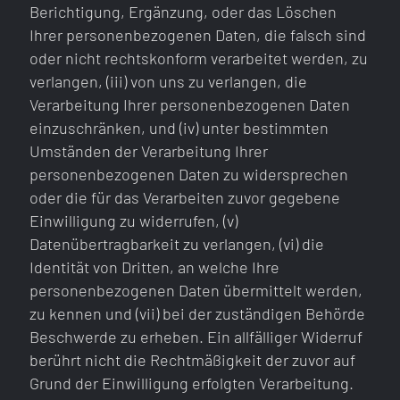
Berichtigung, Ergänzung, oder das Löschen
Ihrer personenbezogenen Daten, die falsch sind
oder nicht rechtskonform verarbeitet werden, zu
verlangen, (iii) von uns zu verlangen, die
Verarbeitung Ihrer personenbezogenen Daten
einzuschränken, und (iv) unter bestimmten
Umständen der Verarbeitung Ihrer
personenbezogenen Daten zu widersprechen
oder die für das Verarbeiten zuvor gegebene
Einwilligung zu widerrufen, (v)
Datenübertragbarkeit zu verlangen, (vi) die
Identität von Dritten, an welche Ihre
personenbezogenen Daten übermittelt werden,
zu kennen und (vii) bei der zuständigen Behörde
Beschwerde zu erheben. Ein allfälliger Widerruf
berührt nicht die Rechtmäßigkeit der zuvor auf
Grund der Einwilligung erfolgten Verarbeitung.