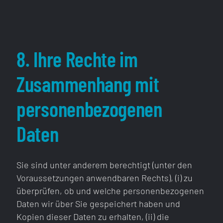
8. Ihre Rechte im
Zusammenhang mit
personenbezogenen
Daten
Sie sind unter anderem berechtigt (unter den
Voraussetzungen anwendbaren Rechts), (i) zu
überprüfen, ob und welche personenbezogenen
Daten wir über Sie gespeichert haben und
Kopien dieser Daten zu erhalten, (ii) die