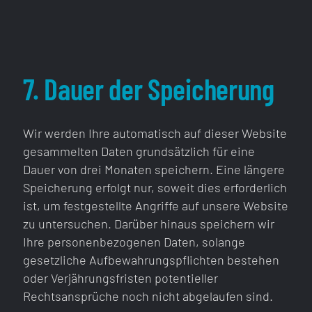
7. Dauer der Speicherung
Wir werden Ihre automatisch auf dieser Website
gesammelten Daten grundsätzlich für eine
Dauer von drei Monaten speichern. Eine längere
Speicherung erfolgt nur, soweit dies erforderlich
ist, um festgestellte Angriffe auf unsere Website
zu untersuchen. Darüber hinaus speichern wir
Ihre personenbezogenen Daten, solange
gesetzliche Aufbewahrungspflichten bestehen
oder Verjährungsfristen potentieller
Rechtsansprüche noch nicht abgelaufen sind.