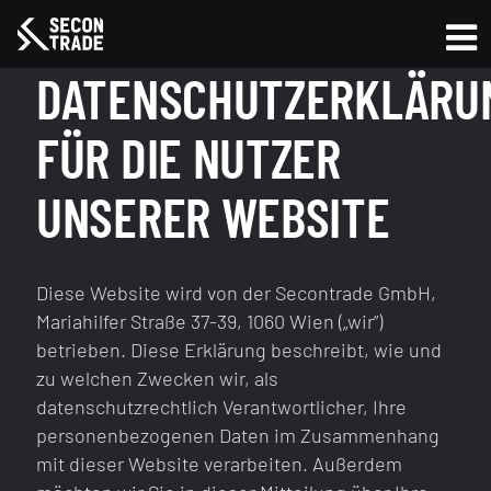
DATENSCHUTZERKLÄRU
FÜR DIE NUTZER
UNSERER WEBSITE
Diese Website wird von der Secontrade GmbH,
Mariahilfer Straße 37-39, 1060 Wien („wir”)
betrieben. Diese Erklärung beschreibt, wie und
zu welchen Zwecken wir, als
datenschutzrechtlich Verantwortlicher, Ihre
personenbezogenen Daten im Zusammenhang
mit dieser Website verarbeiten. Außerdem