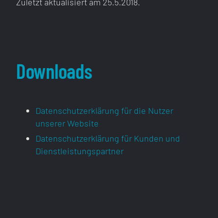
Zuletzt aktualisiert am 25.5.2018.
Downloads
Datenschutzerklärung für die Nutzer
unserer Website
Datenschutzerklärung für Kunden und
Dienstleistungspartner