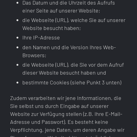
Das Datum und die Uhrzeit des Aufrufs
einer Seite auf unserer Website;
die Webseite (URL), welche Sie auf unserer
Website besucht haben;
Ihre IP-Adresse
den Namen und die Version Ihres Web-
Browsers;
die Webseite (URL), die Sie vor dem Aufruf
dieser Website besucht haben und
bestimmte Cookies (siehe Punkt 3 unten)
Zudem verarbeiten wir jene Informationen, die
Sie selbst uns durch Eingabe auf unserer
Website zur Verfügung stellen (z.B. Ihre E-Mail-
Adresse und Passwort). Es besteht keine
Verpflichtung, jene Daten, um deren Angabe wir