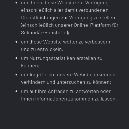
um Ihnen diese Website zur Verfügung
einschließlich aller damit verbundenen
Dienstleistungen zur Verfügung zu stellen
(einschließlich unserer Online-Plattform für
Sekundär-Rohstoffe);
um diese Website weiter zu verbessern
und zu entwickeln;
um Nutzungsstatistiken erstellen zu
können;
um Angriffe auf unsere Website erkennen,
verhindern und untersuchen zu können;
um auf Ihre Anfragen zu antworten oder
Ihnen Informationen zukommen zu lassen.