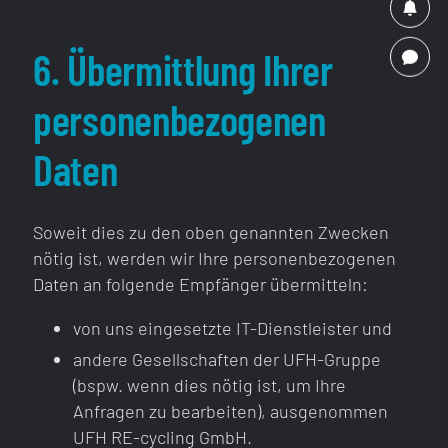
6. Übermittlung Ihrer
personenbezogenen
Daten
Soweit dies zu den oben genannten Zwecken
nötig ist, werden wir Ihre personenbezogenen
Daten an folgende Empfänger übermitteln:
von uns eingesetzte IT-Dienstleister und
andere Gesellschaften der UFH-Gruppe
(bspw. wenn dies nötig ist, um Ihre
Anfragen zu bearbeiten), ausgenommen
UFH RE-cycling GmbH.