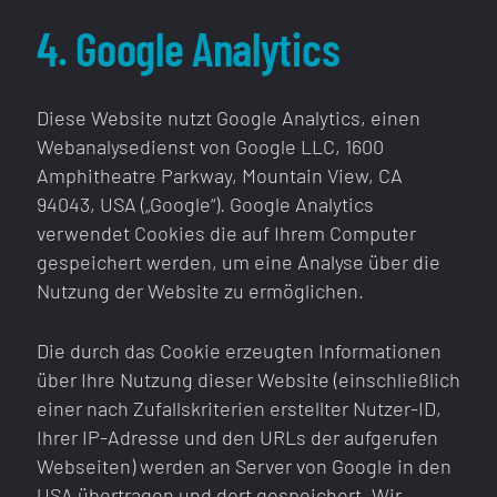
4. Google Analytics
Diese Website nutzt Google Analytics, einen
Webanalysedienst von Google LLC, 1600
Amphitheatre Parkway, Mountain View, CA
94043, USA („Google“). Google Analytics
verwendet Cookies die auf Ihrem Computer
gespeichert werden, um eine Analyse über die
Nutzung der Website zu ermöglichen.
Die durch das Cookie erzeugten Informationen
über Ihre Nutzung dieser Website (einschließlich
einer nach Zufallskriterien erstellter Nutzer-ID,
Ihrer IP-Adresse und den URLs der aufgerufen
Webseiten) werden an Server von Google in den
USA übertragen und dort gespeichert. Wir