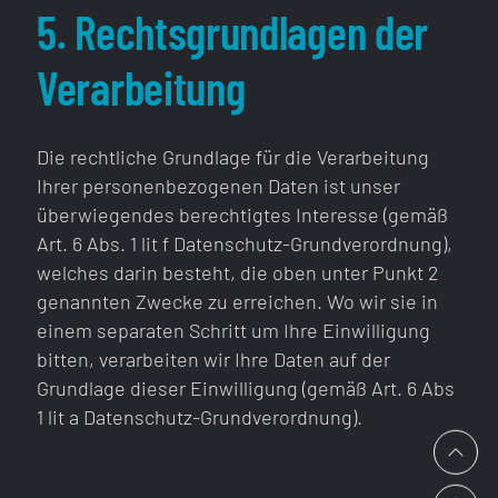
5. Rechtsgrundlagen der
Verarbeitung
Die rechtliche Grundlage für die Verarbeitung
Ihrer personenbezogenen Daten ist unser
überwiegendes berechtigtes Interesse (gemäß
Art. 6 Abs. 1 lit f Datenschutz-Grundverordnung),
welches darin besteht, die oben unter Punkt 2
genannten Zwecke zu erreichen. Wo wir sie in
einem separaten Schritt um Ihre Einwilligung
bitten, verarbeiten wir Ihre Daten auf der
Grundlage dieser Einwilligung (gemäß Art. 6 Abs
1 lit a Datenschutz-Grundverordnung).