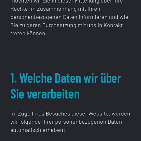
möchten wir Sie in dieser Mitteilung über Ihre
Rechte im Zusammenhang mit Ihren
personenbezogenen Daten informieren und wie
Sie zu deren Durchsetzung mit uns in Kontakt
treten können.
1. Welche Daten wir über
Sie verarbeiten
Im Zuge Ihres Besuches dieser Website, werden
wir folgende Ihrer personenbezogenen Daten
automatisch erheben: