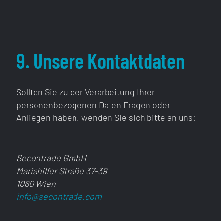
9. Unsere Kontaktdaten
Sollten Sie zu der Verarbeitung Ihrer
personenbezogenen Daten Fragen oder
Anliegen haben, wenden Sie sich bitte an uns:
Secontrade GmbH
Mariahilfer Straße 37-39
1060 Wien
info@secontrade.com