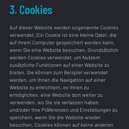
3. Cookies
Auf dieser Website werden sogenannte Cookies
verwendet. Ein Cookie ist eine kleine Datei, die
auf Ihrem Computer gespeichert werden kann,
wenn Sie eine Website besuchen. Grundsätzlich
werden Cookies verwendet, um Nutzern
zusätzliche Funktionen auf einer Website zu
bieten. Sie können zum Beispiel verwendet
werden, um Ihnen die Navigation auf einer
Website zu erleichtern, es Ihnen zu
ermöglichen, eine Website dort weiter zu
verwenden, wo Sie sie verlassen haben
und/oder Ihre Präferenzen und Einstellungen zu
speichern, wenn Sie die Website wieder
besuchen. Cookies können auf keine anderen