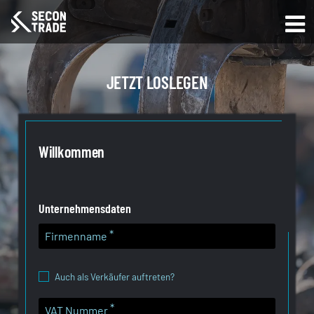
JETZT LOSLEGEN
Willkommen
Unternehmensdaten
Firmenname
Auch als Verkäufer auftreten?
VAT Nummer