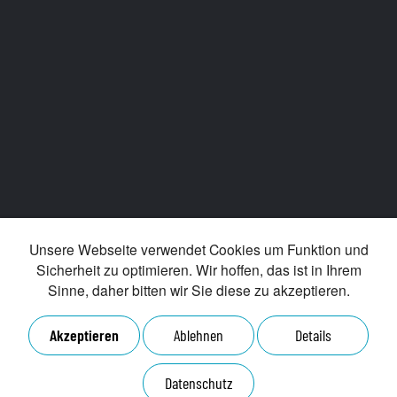
Unsere Webseite verwendet Cookies um Funktion und
Sicherheit zu optimieren. Wir hoffen, das ist in Ihrem
Sinne, daher bitten wir Sie diese zu akzeptieren.
Akzeptieren
Ablehnen
Details
Datenschutz