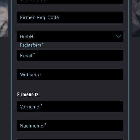
Firmen Reg. Code
Rechtsform
Email
Webseite
Firmensitz
Vorname
Nachname