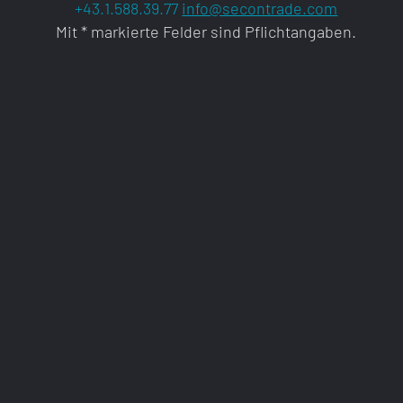
+43.1.588.39.77
info@secontrade.com
Mit * markierte Felder sind Pflichtangaben.