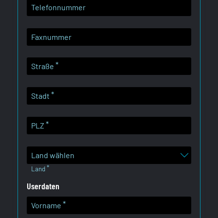
Telefonnummer
Faxnummer
Straße
Stadt
PLZ
Land
Userdaten
Vorname