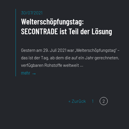
30/07/2021
Welterschöpfungstag:
SECONTRADE ist Teil der Lösung
Gestern am 29. Juli 2021 war „Welterschöpfungstag“ –
das ist der Tag, ab dem die auf ein Jahr gerechneten,
verfügbaren Rohstoffe weltweit ...
« Zurück
1
2