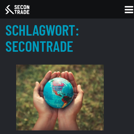
SCHLAGWORT:
SECONTRADE