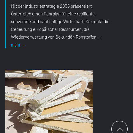
Mit der Industriestrategie 2035 präsentiert
Österreich einen Fahrplan für eine resiliente,
souveräne und nachhaltige Wirtschaft. Sie rückt die
Bedeutung europäischer Ressourcen, die
Wiederverwertung von Sekundär-Rohstoffen ...
Industriestrategie
mehr
→
bestätigt
Kurs