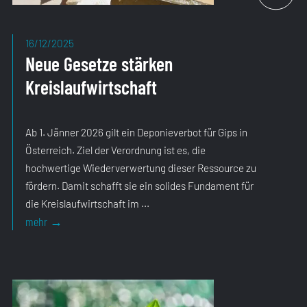
16/12/2025
Neue Gesetze stärken
Kreislaufwirtschaft
Ab 1. Jänner 2026 gilt ein Deponieverbot für Gips in
Österreich. Ziel der Verordnung ist es, die
hochwertige Wiederverwertung dieser Ressource zu
fördern. Damit schafft sie ein solides Fundament für
die Kreislaufwirtschaft im ...