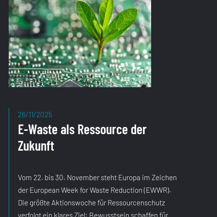
26/11/2025
E-Waste als Ressource der
Zukunft
Vom 22. bis 30. November steht Europa im Zeichen
der European Week for Waste Reduction (EWWR).
Die größte Aktionswoche für Ressourcenschutz
verfolgt ein klares Ziel: Bewusstsein schaffen für