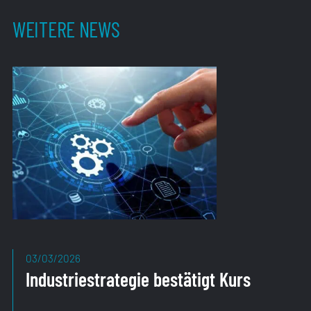
WEITERE NEWS
03/03/2026
Industriestrategie bestätigt Kurs