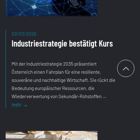
03/03/2026
Industriestrategie bestätigt Kurs
Mit der Industriestrategie 2035 präsentiert
Österreich einen Fahrplan für eine resiliente,
souveräne und nachhaltige Wirtschaft. Sie rückt die
Bedeutung europäischer Ressourcen, die
Wiederverwertung von Sekundär-Rohstoffen ...
Industriestrategie
mehr
→
bestätigt
Kurs