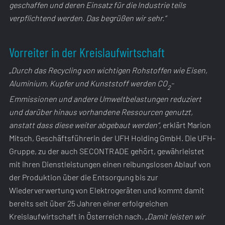
geschaffen und deren Einsatz für die Industrie teils
verpflichtend werden. Das begrüßen wir sehr.“
Vorreiter in der Kreislaufwirtschaft
„Durch das Recycling von wichtigen Rohstoffen wie Eisen,
Aluminium, Kupfer und Kunststoff werden CO
-
2
Emmissionen und andere Umweltbelastungen reduziert
und darüber hinaus vorhandene Ressourcen genutzt,
anstatt dass diese weiter abgebaut werden“
, erklärt Marion
Mitsch, Geschäftsführerin der UFH Holding GmbH. Die UFH-
Gruppe, zu der auch SECONTRADE gehört, gewährleistet
mit ihren Dienstleistungen einen reibungslosen Ablauf von
der Produktion über die Entsorgung bis zur
Wiederverwertung von Elektrogeräten und kommt damit
bereits seit über 25 Jahren einer erfolgreichen
Kreislaufwirtschaft in Österreich nach.
„Damit leisten wir