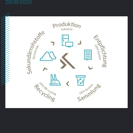
20/01/2020