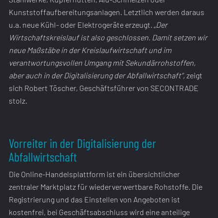
Kunststoffaufbereitungsanlagen. Letztlich werden daraus
u.a. neue Kühl- oder Elektrogeräte erzeugt. „
Der
Wirtschaftskreislauf ist also geschlossen.
Damit setzen wir
neue Maßstäbe in der Kreislaufwirtschaft und im
verantwortungsvollen Umgang mit Sekundärrohstoffen,
aber auch in der Digitalisierung der Abfallwirtschaft“,
zeigt
sich Robert Töscher, Geschäftsführer von SECONTRADE
stolz.
Vorreiter in der Digitalisierung der
Abfallwirtschaft
Die Online-Handelsplattform ist ein übersichtlicher
zentraler Marktplatz für wiederverwertbare Rohstoffe. Die
Registrierung und das Einstellen von Angeboten ist
kostenfrei, bei Geschäftsabschluss wird eine anteilige