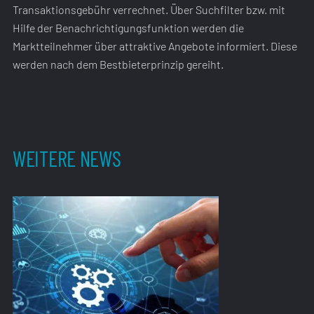
Transaktionsgebühr verrechnet. Über Suchfilter bzw. mit
Hilfe der Benachrichtigungsfunktion werden die
Marktteilnehmer über attraktive Angebote informiert. Diese
werden nach dem Bestbieterprinzip gereiht.
WEITERE NEWS