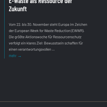
E-Waste als Ressource der
Zukunft
Vom 22. bis 30. November steht Europa im Zeichen
der European Week for Waste Reduction (EWWR).
Die größte Aktionswoche für Ressourcenschutz
verfolgt ein klares Ziel: Bewusstsein schaffen für
einen verantwortungsvollen ...