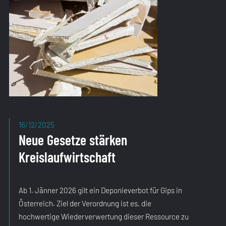
16/12/2025
Neue Gesetze stärken
Kreislaufwirtschaft
Ab 1. Jänner 2026 gilt ein Deponieverbot für Gips in
Österreich. Ziel der Verordnung ist es, die
hochwertige Wiederverwertung dieser Ressource zu