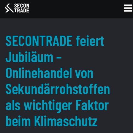
SECONTRADE feiert
Jubiläum –
Onlinehandel von
Sekundärrohstoffen
als wichtiger Faktor
beim Klimaschutz