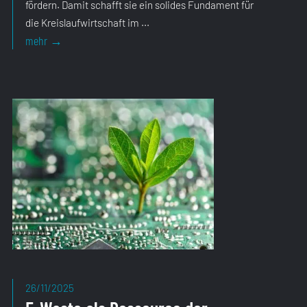
fördern. Damit schafft sie ein solides Fundament für
die Kreislaufwirtschaft im ...
26/11/2025