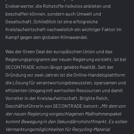
Endverwerter, die Rohstoffe risikolos anbieten und
beschaffen können, sondern auch Umwelt und
Gesellschaft. Schließlich ist eine erfolgreiche
Kreislaufwirtschaft nachweislich ein wichtiger Faktor im
Kampf gegen den globalen Klimawandel.
Was der Green Deal der europäischen Union und das
Regierungsprogramm der neuen Regierung vorsieht, ist bei
SECONTRADE schon längst gelebte Realität. Seit der
Gründung vor zwei Jahren ist die Online-Handelsplattform
die Lösung für verantwortungsbewussten, sparsamen und
effizienten Umgang mit wertvollen Ressourcen und damit
Vorreiter in der Kreislaufwirtschaft. Brigitte Reich,
Geschäftsführerin von SECONTRADE betont:
„Mit dem von
der neuen Regierung vorgeschlagenen Maßnahmenpaket
kommt Bewegung in den Sekundärrohstoffmarkt. Es sollen
Vermarktungsmöglichkeiten für Recycling-Material