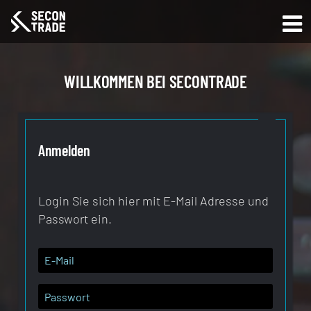
WILLKOMMEN BEI SECONTRADE
Anmelden
Login Sie sich hier mit E-Mail Adresse und
Passwort ein.