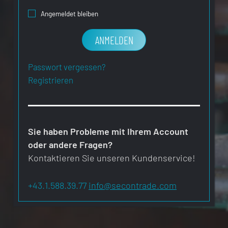
Angemeldet bleiben
ANMELDEN
Passwort vergessen?
Registrieren
Sie haben Probleme mit Ihrem Account
oder andere Fragen?
Kontaktieren Sie unseren Kundenservice!
+43.1.588.39.77
info@secontrade.com