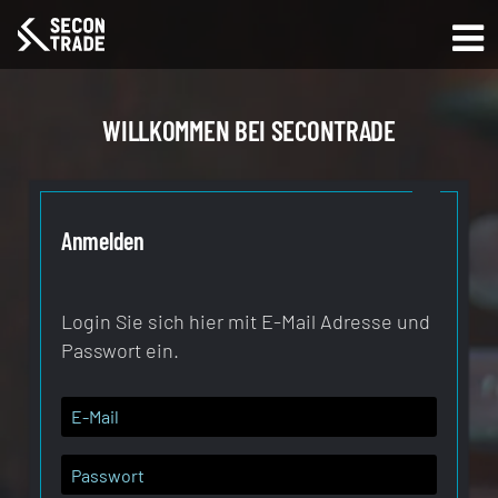
WILLKOMMEN BEI SECONTRADE
Anmelden
Login Sie sich hier mit E-Mail Adresse und
Passwort ein.