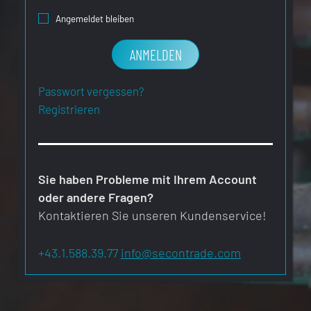
Angemeldet bleiben
ANMELDEN
Passwort vergessen?
Registrieren
Sie haben Probleme mit Ihrem Account
oder andere Fragen?
Kontaktieren Sie unseren Kundenservice!
+43.1.588.39.77
info@secontrade.com