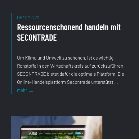
08/11/2022
Ressourcenschonend handeln mit
SECONTRADE
Um Klima und Umwelt zu schonen, ist es wichtig,
Rohstoffe in den Wirtschaftskreislauf zurückzuführen.
SECONTRADE bietet dafür die optimale Plattform. Die
Online-Handelsplattform Secontrade unterstützt ...