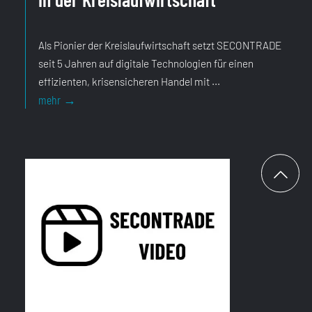
Als Pionier der Kreislaufwirtschaft setzt SECONTRADE
seit 5 Jahren auf digitale Technologien für einen
effizienten, krisensicheren Handel mit ...