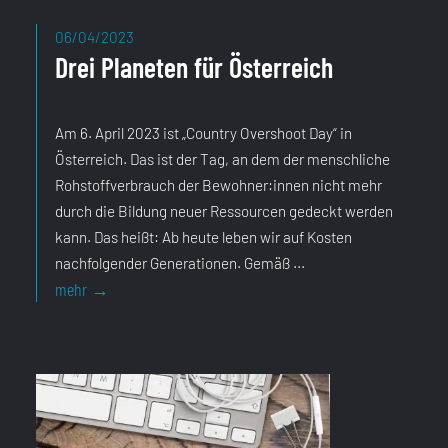
06/04/2023
Drei Planeten für Österreich
Am 6. April 2023 ist „Country Overshoot Day“ in
Österreich. Das ist der Tag, an dem der menschliche
Rohstoffverbrauch der Bewohner:innen nicht mehr
durch die Bildung neuer Ressourcen gedeckt werden
kann. Das heißt: Ab heute leben wir auf Kosten
nachfolgender Generationen. Gemäß ...