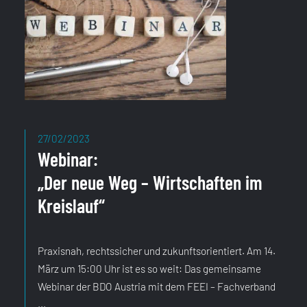
27/02/2023
Webinar:
„Der neue Weg – Wirtschaften im
Kreislauf“
Praxisnah, rechtssicher und zukunftsorientiert. Am 14.
März um 15:00 Uhr ist es so weit: Das gemeinsame
Webinar der BDO Austria mit dem FEEI – Fachverband
...