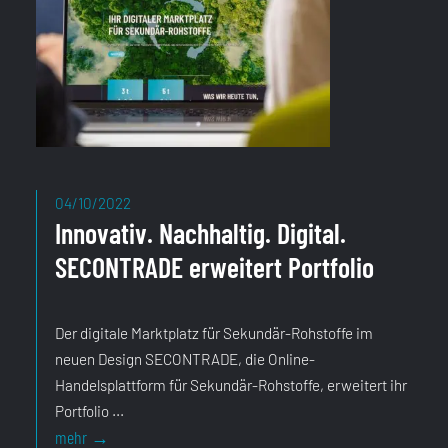
04/10/2022
Innovativ. Nachhaltig. Digital.
SECONTRADE erweitert Portfolio
Der digitale Marktplatz für Sekundär-Rohstoffe im
neuen Design SECONTRADE, die Online-
Handelsplattform für Sekundär-Rohstoffe, erweitert ihr
Portfolio ...