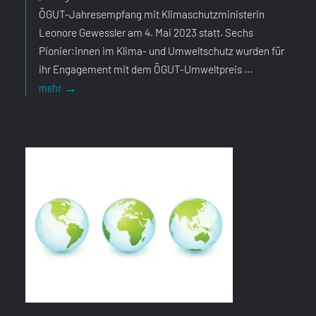
ÖGUT-Jahresempfang mit Klimaschutzministerin
Leonore Gewessler am 4. Mai 2023 statt. Sechs
Pionier:innen im Klima- und Umweltschutz wurden für
ihr Engagement mit dem ÖGUT-Umweltpreis ...